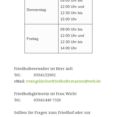
09:00 Uhr bis
12:00 Uhr und
Donnerstag
12:30 Uhr bis
15:00 Uhr
09:00 Uhr bis
12:00 Uhr und
Freitag
12:30 Uhr bis
14:00 Uhr
Friedhofsverwalter ist Herr Arlt
Tel.: 03341/22002
eMail:
evangelischerfriedhofst.marien@web.de
Friedhofsgärtnerin ist Frau Wicht
Tel.: 03341/449 7520
Sollten Sie Fragen zum Friedhof oder zur