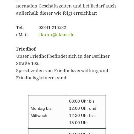
normalen Geschäftszeiten und bei Bedarf auch
außerhalb dieser wie folgt erreichbar:
Tel.: 03341 215532
eMail:
t.kuhn@ekkos.de
Friedhof
Unser Friedhof befindet sich in der Berliner
Straße 103.
Sprechzeiten von Friedhofsverwaltung und
Friedhofsgärtnerei sind:
08:00 Uhr bis
Montag bis
12:00 Uhr und
Mittwoch
12:30 Uhr bis
15:00 Uhr