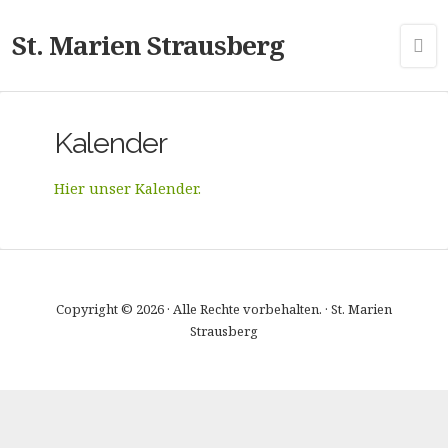
St. Marien Strausberg
Kalender
Hier unser Kalender.
Copyright © 2026 · Alle Rechte vorbehalten. · St. Marien
Strausberg